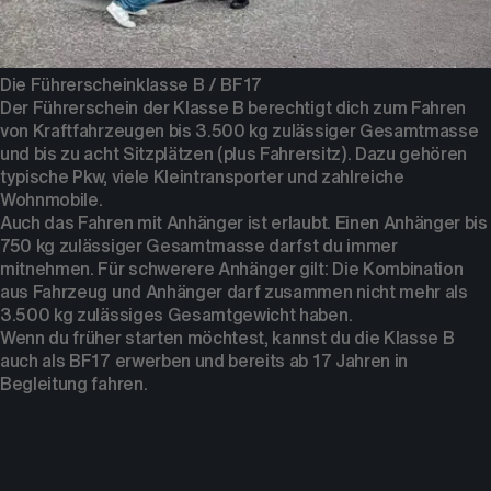
Die Führerscheinklasse B / BF17
Der Führerschein der Klasse B berechtigt dich zum Fahren
von Kraftfahrzeugen bis 3.500 kg zulässiger Gesamtmasse
und bis zu acht Sitzplätzen (plus Fahrersitz). Dazu gehören
typische Pkw, viele Kleintransporter und zahlreiche
Wohnmobile.
Auch das Fahren mit Anhänger ist erlaubt. Einen Anhänger bis
750 kg zulässiger Gesamtmasse darfst du immer
mitnehmen. Für schwerere Anhänger gilt: Die Kombination
aus Fahrzeug und Anhänger darf zusammen nicht mehr als
3.500 kg zulässiges Gesamtgewicht haben.
Wenn du früher starten möchtest, kannst du die Klasse B
auch als BF17 erwerben und bereits ab 17 Jahren in
Begleitung fahren.