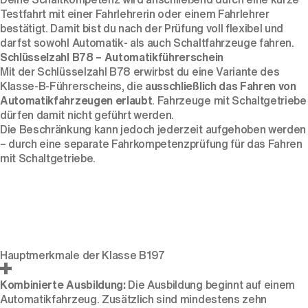
Testfahrt mit einer Fahrlehrerin oder einem Fahrlehrer
bestätigt. Damit bist du nach der Prüfung voll flexibel und
darfst sowohl Automatik- als auch Schaltfahrzeuge fahren.
Schlüsselzahl B78 – Automatikführerschein
Mit der Schlüsselzahl B78 erwirbst du eine Variante des
Klasse-B-Führerscheins, die
ausschließlich das Fahren von
Automatikfahrzeugen erlaubt
. Fahrzeuge mit Schaltgetriebe
dürfen damit nicht geführt werden.
Die Beschränkung kann jedoch jederzeit aufgehoben werden
– durch eine separate Fahrkompetenzprüfung für das Fahren
mit Schaltgetriebe.
Hauptmerkmale der Klasse B197
Kombinierte Ausbildung:
Die Ausbildung beginnt auf einem
Automatikfahrzeug. Zusätzlich sind mindestens zehn