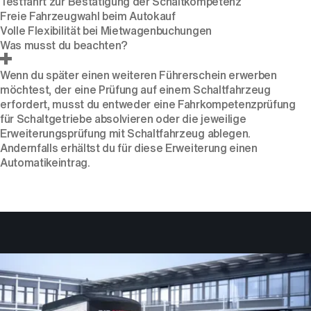
Testfahrt zur Bestätigung der Schaltkompetenz
Freie Fahrzeugwahl beim Autokauf
Volle Flexibilität bei Mietwagenbuchungen
Was musst du beachten?
Wenn du später einen weiteren Führerschein erwerben
möchtest, der eine Prüfung auf einem Schaltfahrzeug
erfordert, musst du entweder eine Fahrkompetenzprüfung
für Schaltgetriebe absolvieren oder die jeweilige
Erweiterungsprüfung mit Schaltfahrzeug ablegen.
Andernfalls erhältst du für diese Erweiterung einen
Automatikeintrag.