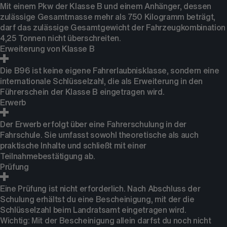
Mit einem Pkw der Klasse B und einem Anhänger, dessen
zulässige Gesamtmasse mehr als 750 Kilogramm beträgt,
darf das zulässige Gesamtgewicht der Fahrzeugkombination
4,25 Tonnen nicht überschreiten.
Erweiterung von Klasse B
Die B96 ist keine eigene Fahrerlaubnisklasse, sondern eine
internationale Schlüsselzahl, die als Erweiterung in den
Führerschein der Klasse B eingetragen wird.
Erwerb
Der Erwerb erfolgt über eine Fahrerschulung in der
Fahrschule. Sie umfasst sowohl theoretische als auch
praktische Inhalte und schließt mit einer
Teilnahmebestätigung ab.
Prüfung
Eine Prüfung ist nicht erforderlich. Nach Abschluss der
Schulung erhältst du eine Bescheinigung, mit der die
Schlüsselzahl beim Landratsamt eingetragen wird.
Wichtig: Mit der Bescheinigung allein darfst du noch nicht