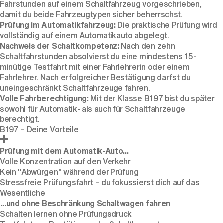
Fahrstunden auf einem Schaltfahrzeug vorgeschrieben,
damit du beide Fahrzeugtypen sicher beherrschst.
Prüfung im Automatikfahrzeug:
Die praktische Prüfung wird
vollständig auf einem Automatikauto abgelegt.
Nachweis der Schaltkompetenz:
Nach den zehn
Schaltfahrstunden absolvierst du eine mindestens 15-
minütige Testfahrt mit einer Fahrlehrerin oder einem
Fahrlehrer. Nach erfolgreicher Bestätigung darfst du
uneingeschränkt Schaltfahrzeuge fahren.
Volle Fahrberechtigung:
Mit der Klasse B197 bist du später
sowohl für Automatik- als auch für Schaltfahrzeuge
berechtigt.
B197 – Deine Vorteile
Prüfung mit dem Automatik-Auto...
Volle Konzentration auf den Verkehr
Kein "Abwürgen" während der Prüfung
Stressfreie Prüfungsfahrt – du fokussierst dich auf das
Wesentliche
...und ohne Beschränkung Schaltwagen fahren
Schalten lernen ohne Prüfungsdruck