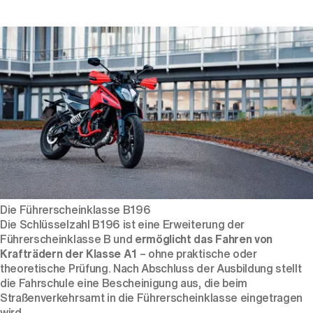
Die Führerscheinklasse B196
Die Schlüsselzahl B196 ist eine Erweiterung der
Führerscheinklasse B und
ermöglicht das Fahren von
Krafträdern der Klasse A1
– ohne praktische oder
theoretische Prüfung. Nach Abschluss der Ausbildung stellt
die Fahrschule eine Bescheinigung aus, die beim
Straßenverkehrsamt in die Führerscheinklasse eingetragen
wird.