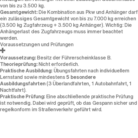
von bis zu 3.500 kg.
Gesamtgewicht:
Die Kombination aus Pkw und Anhänger darf
ein zulässiges Gesamtgewicht von bis zu 7.000 kg erreichen
(3.500 kg Zugfahrzeug + 3.500 kg Anhänger). Wichtig: Die
Anhängerlast des Zugfahrzeugs muss immer beachtet
werden.
Voraussetzungen und Prüfungen
Voraussetzung:
Besitz der Führerscheinklasse B.
Theorieprüfung:
Nicht erforderlich.
Praktische Ausbildung:
Übungsfahrten nach individuellem
Lernstand sowie mindestens
5 besondere
Ausbildungsfahrten
(3 Überlandfahrten, 1 Autobahnfahrt, 1
Nachtfahrt).
Praktische Prüfung:
Eine abschließende praktische Prüfung
ist notwendig. Dabei wird geprüft, ob das Gespann sicher und
regelkonform im Straßenverkehr geführt wird.