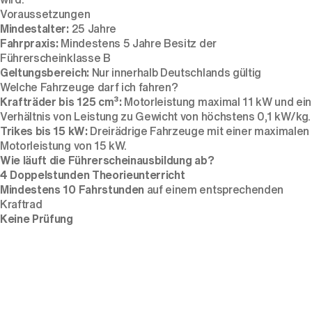
Voraussetzungen
Mindestalter:
25 Jahre
Fahrpraxis:
Mindestens 5 Jahre Besitz der
Führerscheinklasse B
Geltungsbereich:
Nur innerhalb Deutschlands gültig
Welche Fahrzeuge darf ich fahren?
Krafträder bis 125 cm³:
Motorleistung maximal 11 kW und ein
Verhältnis von Leistung zu Gewicht von höchstens 0,1 kW/kg.
Trikes bis 15 kW:
Dreirädrige Fahrzeuge mit einer maximalen
Motorleistung von 15 kW.
Wie läuft die Führerscheinausbildung ab?
4 Doppelstunden Theorieunterricht
Mindestens 10 Fahrstunden
auf einem entsprechenden
Kraftrad
Keine Prüfung