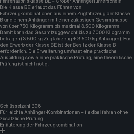
Fahrerlaubnisklasse BE – Großer Anhängerführerschein
Die Klasse BE erlaubt das Führen von
Fahrzeugkombinationen aus einem Zugfahrzeug der Klasse
B und einem Anhänger mit einer zulässigen Gesamtmasse
von über 750 Kilogramm bis maximal 3.500 Kilogramm.
Damit kann das Gesamtzuggewicht bis zu 7.000 Kilogramm
betragen (3.500 kg Zugfahrzeug + 3.500 kg Anhänger). Für
den Erwerb der Klasse BE ist der Besitz der Klasse B
erforderlich. Die Erweiterung umfasst eine praktische
Ausbildung sowie eine praktische Prüfung, eine theoretische
Prüfung ist nicht nötig.
Schlüsselzahl B96
Für leichte Anhänger-Kombinationen – flexibel fahren ohne
zusätzliche Prüfung.
Erläuterung der Fahrzeugkombination