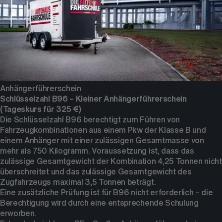
Anhängerführerschein
Schlüsselzahl B96 – Kleiner Anhängerführerschein
(Tageskurs für 325 €)
Die Schlüsselzahl B96 berechtigt zum Führen von
Fahrzeugkombinationen aus einem Pkw der Klasse B und
einem Anhänger mit einer zulässigen Gesamtmasse von
mehr als 750 Kilogramm. Voraussetzung ist, dass das
zulässige Gesamtgewicht der Kombination 4,25 Tonnen nicht
überschreitet und das zulässige Gesamtgewicht des
Zugfahrzeugs maximal 3,5 Tonnen beträgt.
Eine zusätzliche Prüfung ist für B96 nicht erforderlich – die
Berechtigung wird durch eine entsprechende Schulung
erworben.