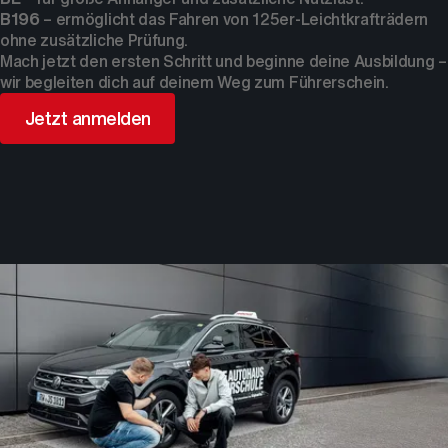
B196
– ermöglicht das Fahren von 125er-Leichtkrafträdern
ohne zusätzliche Prüfung.
Mach jetzt den ersten Schritt und beginne deine Ausbildung –
wir begleiten dich auf deinem Weg zum Führerschein.
Jetzt anmelden