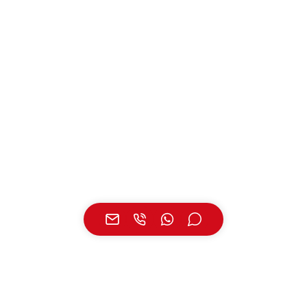
UNSERE STANDORTE