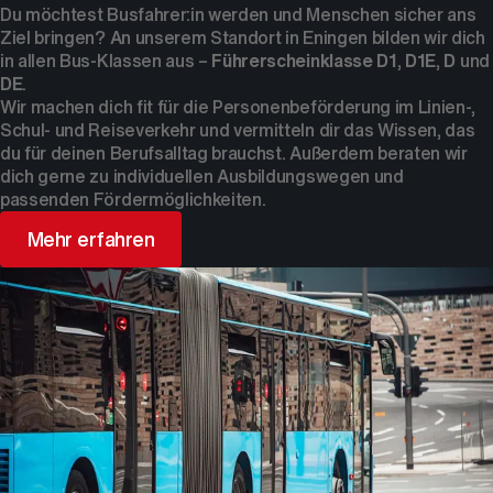
Du möchtest Busfahrer:in werden und Menschen sicher ans
Ziel bringen? An unserem Standort in Eningen bilden wir dich
in allen Bus-Klassen aus –
Führerscheinklasse D1
,
D1E
,
D
und
DE
.
Wir machen dich fit für die Personenbeförderung im Linien-,
Schul- und Reiseverkehr und vermitteln dir das Wissen, das
du für deinen Berufsalltag brauchst. Außerdem beraten wir
dich gerne zu individuellen Ausbildungswegen und
passenden Fördermöglichkeiten.
Mehr erfahren