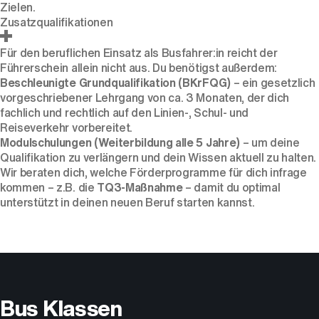
Zielen.
Zusatzqualifikationen
Für den beruflichen Einsatz als Busfahrer:in reicht der
Führerschein allein nicht aus. Du benötigst außerdem:
Beschleunigte Grundqualifikation (BKrFQG)
– ein gesetzlich
vorgeschriebener Lehrgang von ca. 3 Monaten, der dich
fachlich und rechtlich auf den Linien-, Schul- und
Reiseverkehr vorbereitet.
Modulschulungen (Weiterbildung alle 5 Jahre)
– um deine
Qualifikation zu verlängern und dein Wissen aktuell zu halten.
Wir beraten dich, welche Förderprogramme für dich infrage
kommen – z.B. die
TQ3-Maßnahme
– damit du optimal
unterstützt in deinen neuen Beruf starten kannst.
Bus Klassen