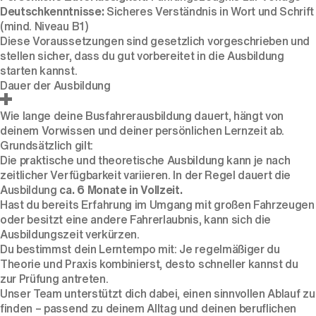
Deutschkenntnisse:
Sicheres Verständnis in Wort und Schrift
(mind. Niveau B1)
Diese Voraussetzungen sind gesetzlich vorgeschrieben und
stellen sicher, dass du gut vorbereitet in die Ausbildung
starten kannst.
Dauer der Ausbildung
Wie lange deine Busfahrerausbildung dauert, hängt von
deinem Vorwissen und deiner persönlichen Lernzeit ab.
Grundsätzlich gilt:
Die praktische und theoretische Ausbildung kann je nach
zeitlicher Verfügbarkeit variieren. In der Regel dauert die
Ausbildung
ca. 6 Monate in Vollzeit.
Hast du bereits Erfahrung im Umgang mit großen Fahrzeugen
oder besitzt eine andere Fahrerlaubnis, kann sich die
Ausbildungszeit verkürzen.
Du bestimmst dein Lerntempo mit: Je regelmäßiger du
Theorie und Praxis kombinierst, desto schneller kannst du
zur Prüfung antreten.
Unser Team unterstützt dich dabei, einen sinnvollen Ablauf zu
finden – passend zu deinem Alltag und deinen beruflichen