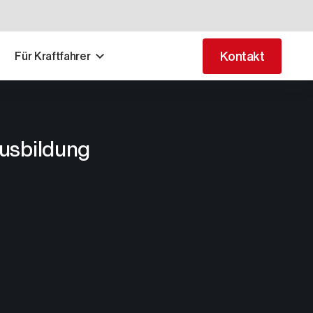
Kontakt
Für Kraftfahrer
Ausbildung