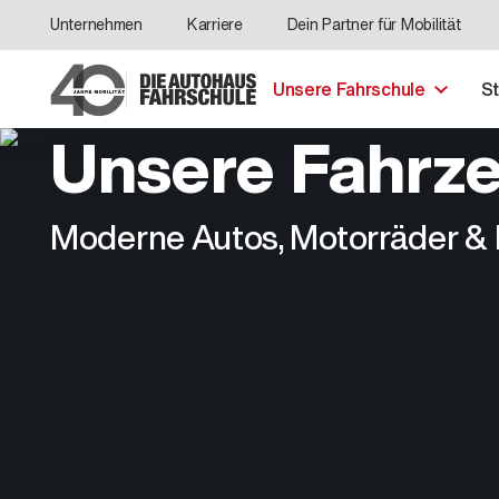
Unternehmen
Karriere
Dein Partner für Mobilität
Unsere Fahrschule
S
Unsere Fahrz
Moderne Autos, Motorräder & 