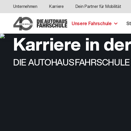
Unternehmen
Karriere
Dein Partner für Mobilität
Unsere Fahrschule
S
Karriere in de
DIE AUTOHAUS FAHRSCHULE biete