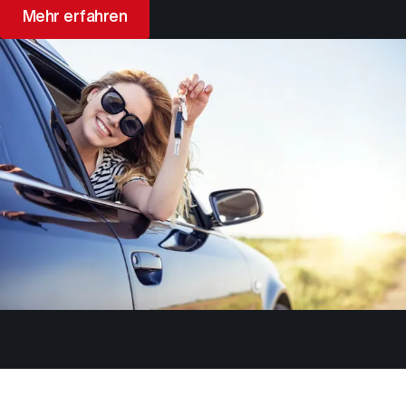
Mehr erfahren