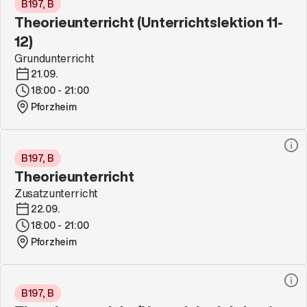
B197, B
Theorieunterricht (Unterrichtslektion 11-
12)
Grundunterricht
21.09.
18:00 - 21:00
Pforzheim
B197, B
Theorieunterricht
Zusatzunterricht
22.09.
18:00 - 21:00
Pforzheim
B197, B