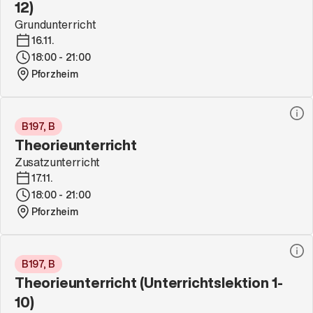
12)
Grundunterricht
16.11.
18:00 - 21:00
Pforzheim
B197, B
Theorieunterricht
Zusatzunterricht
17.11.
18:00 - 21:00
Pforzheim
B197, B
Theorieunterricht (Unterrichtslektion 1-
10)