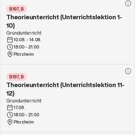
B197, B
Theorieunterricht (Unterrichtslektion 1-
10)
Grundunterricht
10.08. - 14.08.
18:00 - 21:00
Pforzheim
B197, B
Theorieunterricht (Unterrichtslektion 11-
12)
Grundunterricht
17.08.
18:00 - 21:00
Pforzheim