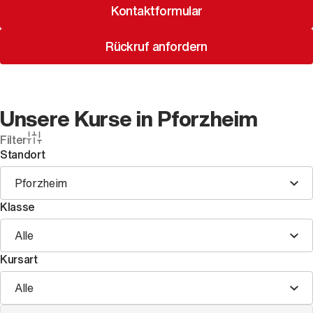
Kontaktformular
Rückruf anfordern
Unsere Kurse in Pforzheim
Filter
Standort
Pforzheim
Klasse
Alle
Kursart
Alle