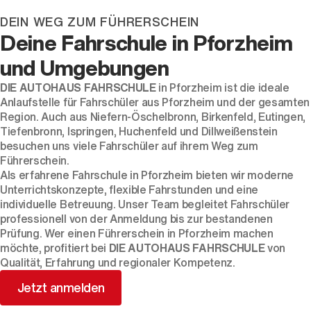
DEIN WEG ZUM FÜHRERSCHEIN
Deine Fahrschule in Pforzheim
und Umgebungen
DIE AUTOHAUS FAHRSCHULE
in Pforzheim ist die ideale
Anlaufstelle für Fahrschüler aus Pforzheim und der gesamten
Region. Auch aus Niefern-Öschelbronn, Birkenfeld, Eutingen,
Tiefenbronn, Ispringen, Huchenfeld und Dillweißenstein
besuchen uns viele Fahrschüler auf ihrem Weg zum
Führerschein.
Als erfahrene Fahrschule in Pforzheim bieten wir moderne
Unterrichtskonzepte, flexible Fahrstunden und eine
individuelle Betreuung. Unser Team begleitet Fahrschüler
professionell von der Anmeldung bis zur bestandenen
Prüfung. Wer einen Führerschein in Pforzheim machen
möchte, profitiert bei
DIE AUTOHAUS FAHRSCHULE
von
Qualität, Erfahrung und regionaler Kompetenz.
Jetzt anmelden