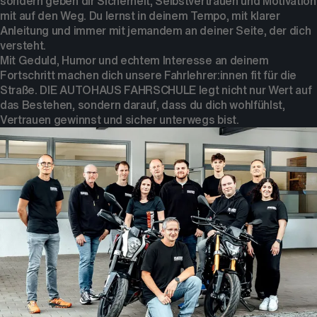
sondern geben dir Sicherheit, Selbstvertrauen und Motivation
mit auf den Weg. Du lernst in deinem Tempo, mit klarer
Anleitung und immer mit jemandem an deiner Seite, der dich
versteht.
Mit Geduld, Humor und echtem Interesse an deinem
Fortschritt machen dich unsere Fahrlehrer:innen fit für die
Straße. DIE AUTOHAUS FAHRSCHULE legt nicht nur Wert auf
das Bestehen, sondern darauf, dass du dich wohlfühlst,
Vertrauen gewinnst und sicher unterwegs bist.