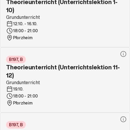
Theorieunterricht (Unterrichtslektion 1-
10)
Grundunterricht
12.10. - 16.10.
18:00 - 21:00
Pforzheim
B197, B
Theorieunterricht (Unterrichtslektion 11-
12)
Grundunterricht
19.10.
18:00 - 21:00
Pforzheim
B197, B