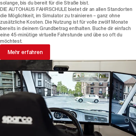
solange, bis du bereit für die Straße bist.
DIE AUTOHAUS FAHRSCHULE bietet dir an allen Standorten
die Möglichkeit, im Simulator zu trainieren – ganz ohne
zusätzliche Kosten. Die Nutzung ist für volle zwölf Monate
bereits in deinem Grundbetrag enthalten. Buche dir einfach
eine 45-minütige virtuelle Fahrstunde und übe so oft du
möchtest.
Mehr erfahren