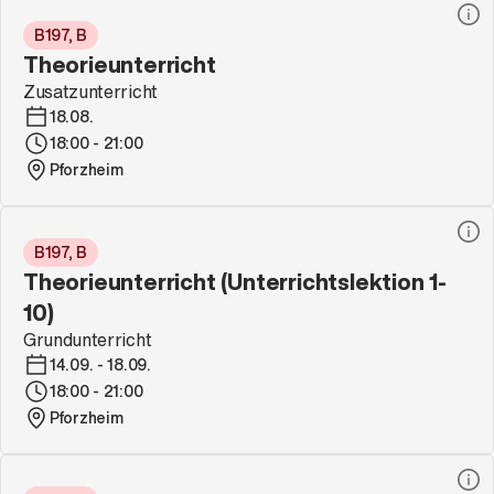
B197, B
Theorieunterricht
Zusatzunterricht
18.08.
18:00 - 21:00
Pforzheim
B197, B
Theorieunterricht (Unterrichtslektion 1-
10)
Grundunterricht
14.09. - 18.09.
18:00 - 21:00
Pforzheim