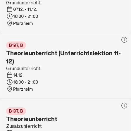
Grundunterricht
07.12. - 11.12.
18:00 - 21:00
Pforzheim
B197, B
Theorieunterricht (Unterrichtslektion 11-
12)
Grundunterricht
14.12.
18:00 - 21:00
Pforzheim
B197, B
Theorieunterricht
Zusatzunterricht