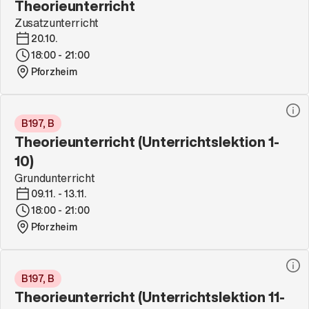
Theorieunterricht
Zusatzunterricht
20.10.
18:00 - 21:00
Pforzheim
B197, B
Theorieunterricht (Unterrichtslektion 1-
10)
Grundunterricht
09.11. - 13.11.
18:00 - 21:00
Pforzheim
B197, B
Theorieunterricht (Unterrichtslektion 11-