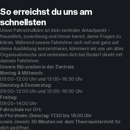
So erreichst du uns am
schnellsten
Unser Fahrschulbüro ist dein zentraler Anlaufpunkt –
freundlich, zuverlässig und immer bereit, deine Fragen zu
klären. Während unsere Fahrlehrer sich voll und ganz auf
deine Ausbildung konzentrieren, kümmern wir uns um alles
Organisatorische und verbinden dich bei Bedarf direkt mit
deinem Fahrlehrer.
Unsere Bürozeiten in der Zentrale
Montag & Mittwoch:
09:00–12:00 Uhr und 13:00–16:30 Uhr
Dienstag & Donnerstag:
09:00–12:00 Uhr und 13:00–18:00 Uhr
Freitag:
09:00–14:00 Uhr
Fahrschule vor Ort:
In Pforzheim: Dienstag: 17.30 bis 18.00 Uhr
sowie Jeweils
30 Minuten vor dem Theorieunterricht
für
dich geöffnet.