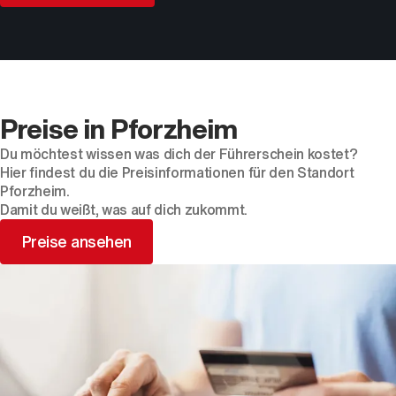
Preise in Pforzheim
Du möchtest wissen was dich der Führerschein kostet?
Hier findest du die Preisinformationen für den Standort
Pforzheim.
Damit du weißt, was auf dich zukommt.
Preise ansehen