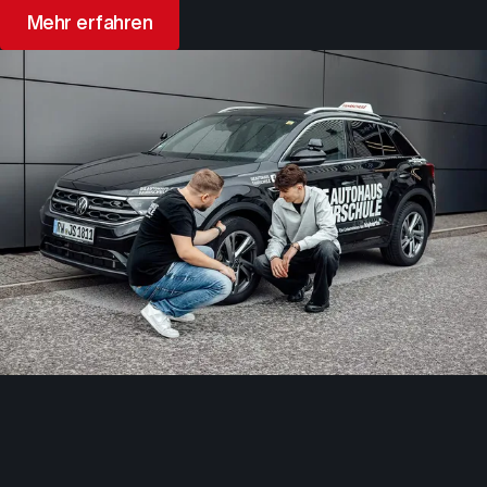
Mehr erfahren