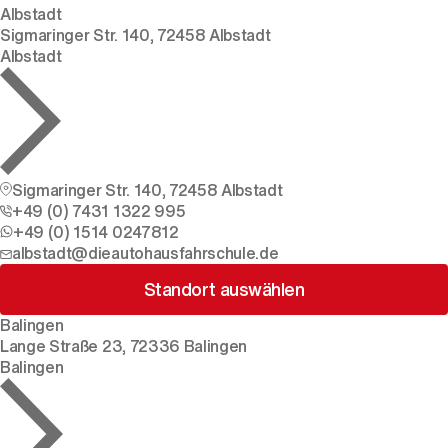
Albstadt
Sigmaringer Str. 140, 72458 Albstadt
Albstadt
Sigmaringer Str. 140, 72458 Albstadt
+49 (0) 7431 1322 995
+49 (0) 1514 0247812
albstadt@dieautohausfahrschule.de
Standort auswählen
Balingen
Lange Straße 23, 72336 Balingen
Balingen