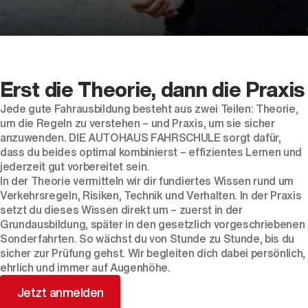
Dein Partner für Mobilität
Erst die Theorie, dann die Praxis
Jede gute Fahrausbildung besteht aus zwei Teilen: Theorie,
um die Regeln zu verstehen – und Praxis, um sie sicher
anzuwenden. DIE AUTOHAUS FAHRSCHULE sorgt dafür,
dass du beides optimal kombinierst – effizientes Lernen und
jederzeit gut vorbereitet sein.
In der Theorie vermitteln wir dir fundiertes Wissen rund um
Verkehrsregeln, Risiken, Technik und Verhalten. In der Praxis
setzt du dieses Wissen direkt um – zuerst in der
Grundausbildung, später in den gesetzlich vorgeschriebenen
Sonderfahrten. So wächst du von Stunde zu Stunde, bis du
sicher zur Prüfung gehst. Wir begleiten dich dabei persönlich,
ehrlich und immer auf Augenhöhe.
Jetzt anmelden