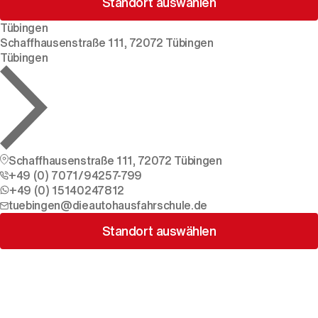
Standort auswählen
Tübingen
Schaffhausenstraße 111, 72072 Tübingen
Tübingen
Schaffhausenstraße 111, 72072 Tübingen
+49 (0) 7071/94257-799
+49 (0) 15140247812
tuebingen@dieautohausfahrschule.de
Standort auswählen