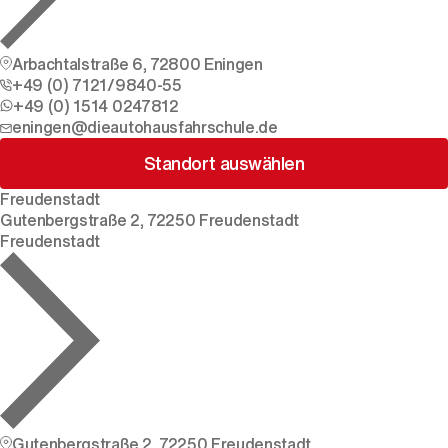
Arbachtalstraße 6, 72800 Eningen
+49 (0) 7121/9840-55
+49 (0) 1514 0247812
eningen@dieautohausfahrschule.de
Standort auswählen
Freudenstadt
Gutenbergstraße 2, 72250 Freudenstadt
Freudenstadt
Gutenbergstraße 2, 72250 Freudenstadt