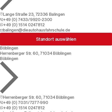
Lange Straße 23, 72336 Balingen
+49 (0) 7433/9920-2300
+49 (0) 1514 0247812
balingen@dieautohausfahrschule.de
Standort auswählen
Böblingen
Herrenberger Str. 60, 71034 Böblingen
Böblingen
Herrenberger Str. 60, 71034 Böblingen
+49 (0) 7031/7277-990
+49 (0) 1514 0247812