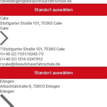
boeblingen@dieautohausfahrschule.de
Standort auswählen
Calw
Stuttgarter Straße 101, 75365 Calw
Calw
Stuttgarter Straße 101, 75365 Calw
+49 (0) 7051/9245-70
+49 (0) 1514 0247812
calw@dieautohausfahrschule.de
Standort auswählen
Eningen
Arbachtalstraße 6, 72800 Eningen
Eningen