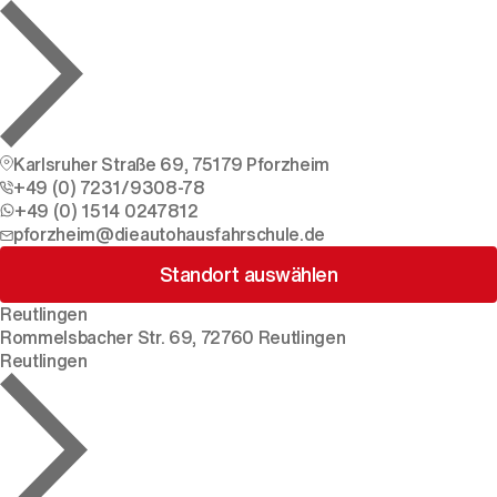
Karlsruher Straße 69, 75179 Pforzheim
+49 (0) 7231/9308-78
+49 (0) 1514 0247812
pforzheim@dieautohausfahrschule.de
Standort auswählen
Reutlingen
Rommelsbacher Str. 69, 72760 Reutlingen
Reutlingen