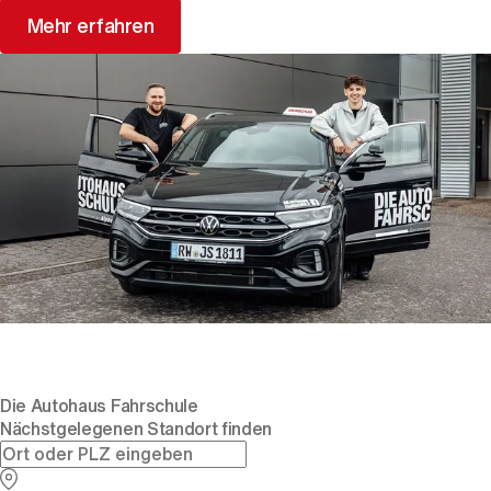
Mehr erfahren
Die Autohaus Fahrschule
Nächstgelegenen Standort finden