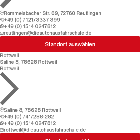
Rommelsbacher Str. 69, 72760 Reutlingen
+49 (0) 7121/3337-399
+49 (0) 1514 0247812
reutlingen@dieautohausfahrschule.de
Standort auswählen
Rottweil
Saline 8, 78628 Rottweil
Rottweil
Saline 8, 78628 Rottweil
+49 (0) 741/288-282
+49 (0) 1514 0247812
rottweil@dieautohausfahrschule.de