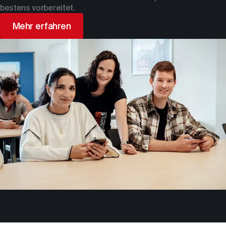
bestens vorbereitet.
Mehr erfahren