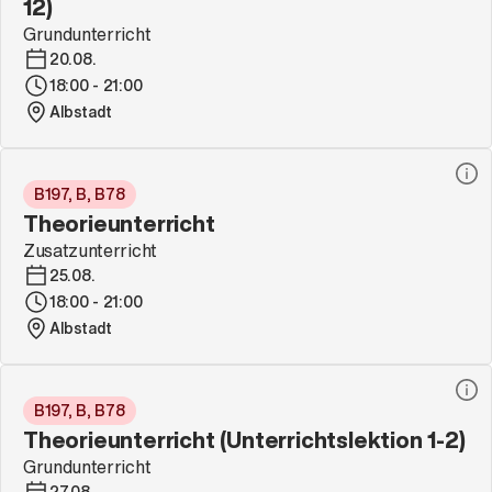
12)
Grundunterricht
20.08.
18:00 - 21:00
Albstadt
B197, B, B78
Theorieunterricht
Zusatzunterricht
25.08.
18:00 - 21:00
Albstadt
B197, B, B78
Theorieunterricht (Unterrichtslektion 1-2)
Grundunterricht
27.08.