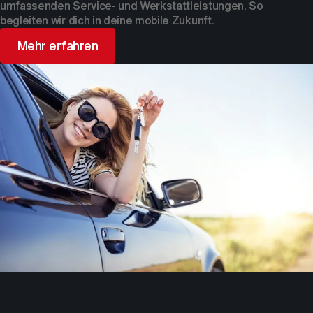
umfassenden Service- und Werkstattleistungen. So
begleiten wir dich in deine mobile Zukunft.
Mehr erfahren