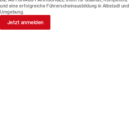
und eine erfolgreiche Führerscheinausbildung in Albstadt und
Umgebung.
Jetzt anmelden