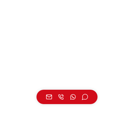
UNSERE STANDORTE