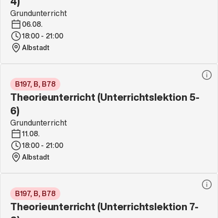
4)
Grundunterricht
06.08.
18:00 - 21:00
Albstadt
B197, B, B78
Theorieunterricht (Unterrichtslektion 5-
6)
Grundunterricht
11.08.
18:00 - 21:00
Albstadt
B197, B, B78
Theorieunterricht (Unterrichtslektion 7-