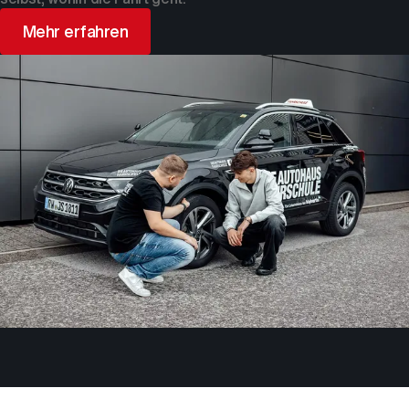
Mehr erfahren