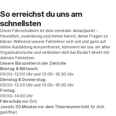
So erreichst du uns am
schnellsten
Unser Fahrschulbüro ist dein zentraler Anlaufpunkt –
freundlich, zuverlässig und immer bereit, deine Fragen zu
klären. Während unsere Fahrlehrer sich voll und ganz auf
deine Ausbildung konzentrieren, kümmern wir uns um alles
Organisatorische und verbinden dich bei Bedarf direkt mit
deinem Fahrlehrer.
Unsere Bürozeiten in der Zentrale
Montag & Mittwoch:
09:00–12:00 Uhr und 13:00–16:30 Uhr
Dienstag & Donnerstag:
09:00–12:00 Uhr und 13:00–18:00 Uhr
Freitag:
09:00–14:00 Uhr
Fahrschule vor Ort:
Jeweils
30 Minuten vor dem Theorieunterricht
für dich
geöffnet.