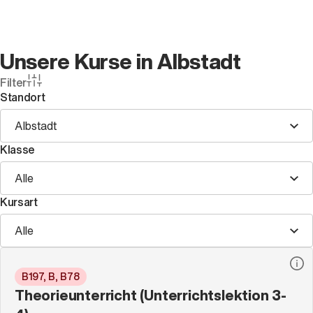
Unsere Kurse in Albstadt
Filter
Standort
Albstadt
Klasse
Alle
Kursart
Alle
B197, B, B78
Theorieunterricht (Unterrichtslektion 3-