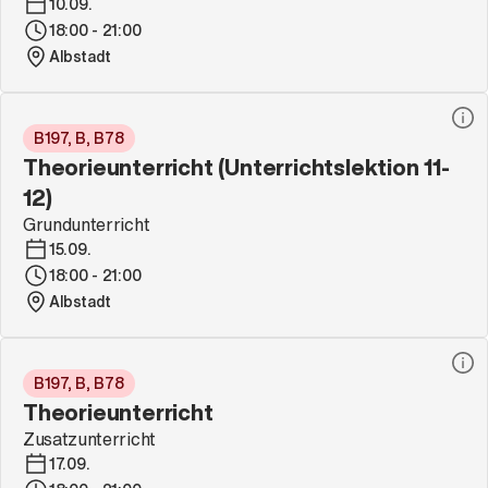
10.09.
18:00 - 21:00
Albstadt
B197, B, B78
Theorieunterricht (Unterrichtslektion 11-
12)
Grundunterricht
15.09.
18:00 - 21:00
Albstadt
B197, B, B78
Theorieunterricht
Zusatzunterricht
17.09.