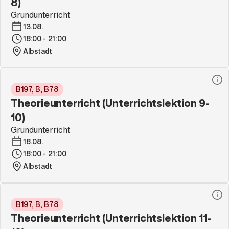
8)
Grundunterricht
13.08.
18:00 - 21:00
Albstadt
B197, B, B78
Theorieunterricht (Unterrichtslektion 9-
10)
Grundunterricht
18.08.
18:00 - 21:00
Albstadt
B197, B, B78
Theorieunterricht (Unterrichtslektion 11-