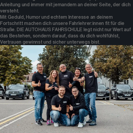
Anleitung und immer mit jemandem an deiner Seite, der dich
versteht.
Mit Geduld, Humor und echtem Interesse an deinem
Fortschritt machen dich unsere Fahrlehrer:innen fit für die
Straße. DIE AUTOHAUS FAHRSCHULE legt nicht nur Wert auf
das Bestehen, sondern darauf, dass du dich wohlfühlst,
Vertrauen gewinnst und sicher unterwegs bist.