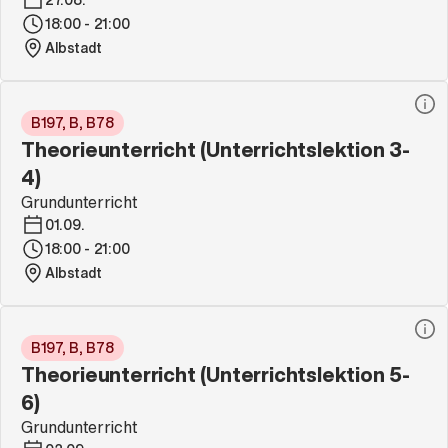
18:00 - 21:00
Albstadt
B197, B, B78
Theorieunterricht (Unterrichtslektion 3-
4)
Grundunterricht
01.09.
18:00 - 21:00
Albstadt
B197, B, B78
Theorieunterricht (Unterrichtslektion 5-
6)
Grundunterricht