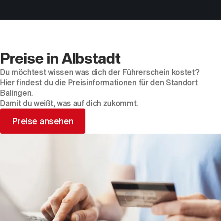
Preise in Albstadt
Du möchtest wissen was dich der Führerschein kostet?
Hier findest du die Preisinformationen für den Standort
Balingen.
Damit du weißt, was auf dich zukommt.
Preise ansehen