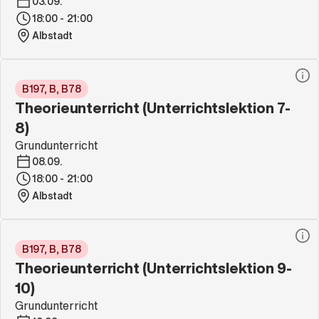
03.09.
18:00 - 21:00
Albstadt
B197, B, B78
Theorieunterricht (Unterrichtslektion 7-
8)
Grundunterricht
08.09.
18:00 - 21:00
Albstadt
B197, B, B78
Theorieunterricht (Unterrichtslektion 9-
10)
Grundunterricht