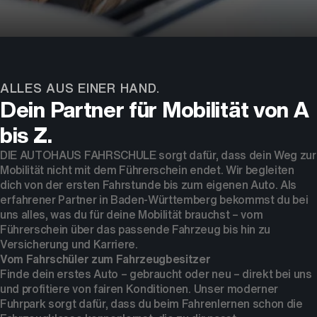
Dein Partner für Mobilität
ALLES AUS EINER HAND.
Dein Partner für Mobilität von A
bis Z.
DIE AUTOHAUS FAHRSCHULE sorgt dafür, dass dein Weg zur
Mobilität nicht mit dem Führerschein endet. Wir begleiten
dich von der ersten Fahrstunde bis zum eigenen Auto. Als
erfahrener Partner in Baden-Württemberg bekommst du bei
uns alles, was du für deine Mobilität brauchst – vom
Führerschein über das passende Fahrzeug bis hin zu
Versicherung und Karriere.
Vom Fahrschüler zum Fahrzeugbesitzer
Finde dein erstes Auto – gebraucht oder neu – direkt bei uns
und profitiere von fairen Konditionen. Unser moderner
Fuhrpark sorgt dafür, dass du beim Fahrenlernen schon die