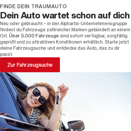
FINDE DEIN TRAUMAUTO
Dein Auto wartet schon auf dich
Neu oder gebraucht – in der Alphartis-Unternehmensgruppe
findest du Fahrzeuge zahlreicher Marken gebündelt an einem
Ort.
Über 5.000 Fahrzeuge
sind sofort verfügbar, sorgfältig
geprüft und zu attraktiven Konditionen erhältlich. Starte jetzt
deine Fahrzeugsuche und entdecke das Auto, das zu dir
passt.
Zur Fahrzeugsuche