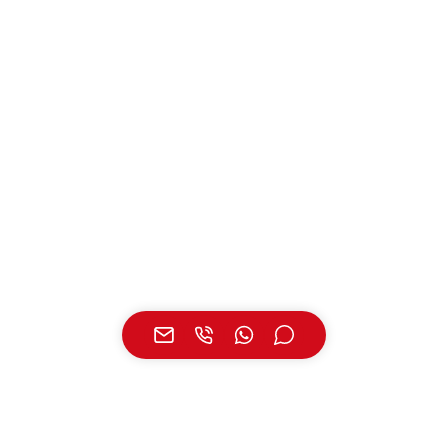
UNSERE STANDORTE