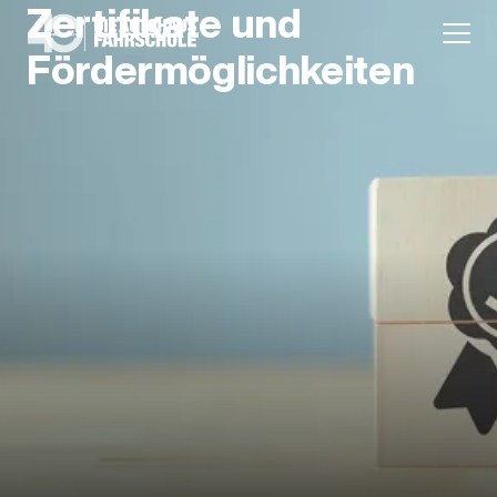
Zertifikate und
Fördermöglichkeiten
Anmeldung
Unternehmen
Karriere