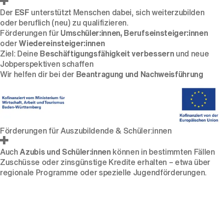
Der
ESF
unterstützt Menschen dabei, sich weiterzubilden
oder beruflich (neu) zu qualifizieren.
Förderungen für
Umschüler:innen, Berufseinsteiger:innen
oder
Wiedereinsteiger:innen
Ziel: Deine
Beschäftigungsfähigkeit verbessern
und neue
Jobperspektiven schaffen
Wir helfen dir bei der
Beantragung und Nachweisführung
Förderungen für Auszubildende & Schüler:innen
Auch
Azubis und Schüler:innen
können in bestimmten Fällen
Zuschüsse oder zinsgünstige Kredite erhalten – etwa über
regionale Programme oder spezielle Jugendförderungen.