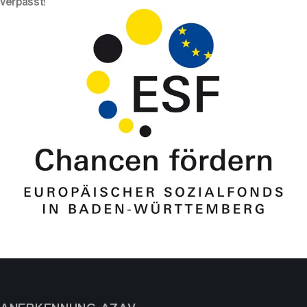
verpasst!