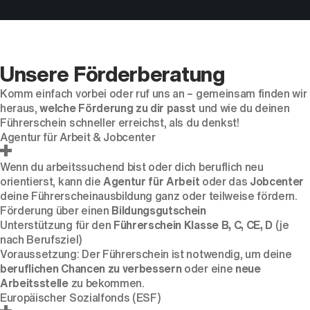
Unsere Förderberatung
Komm einfach vorbei oder ruf uns an – gemeinsam finden wir
heraus,
welche Förderung zu dir passt
und wie du deinen
Führerschein schneller erreichst, als du denkst!
Agentur für Arbeit & Jobcenter
Wenn du arbeitssuchend bist oder dich beruflich neu
orientierst, kann die
Agentur für Arbeit
oder das
Jobcenter
deine Führerscheinausbildung ganz oder teilweise fördern.
Förderung über einen
Bildungsgutschein
Unterstützung für den
Führerschein Klasse B, C, CE, D
(je
nach Berufsziel)
Voraussetzung: Der Führerschein ist notwendig, um deine
beruflichen Chancen zu verbessern
oder eine
neue
Arbeitsstelle
zu bekommen.
Europäischer Sozialfonds (ESF)