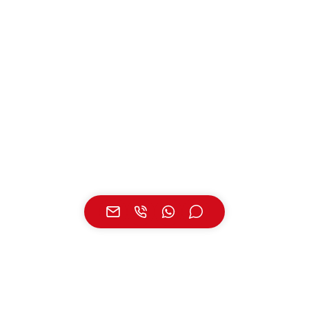
UNSERE STANDORTE