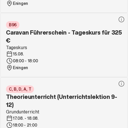
Eningen
B96
Caravan Führerschein - Tageskurs für 325
€
Tageskurs
15.08.
08:00 - 18:00
Eningen
C, B, D, A, T
Theorieunterricht (Unterrichtslektion 9-
12)
Grundunterricht
17.08. - 18.08.
18:00 - 21:00