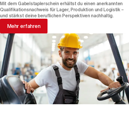
Mit dem Gabelstaplerschein erhältst du einen anerkannten
Qualifikationsnachweis für Lager, Produktion und Logistik –
und stärkst deine beruflichen Perspektiven nachhaltig.
Mehr erfahren