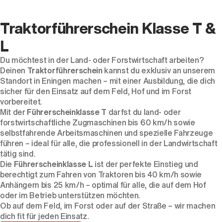
Traktorführerschein Klasse T &
L
Du möchtest in der Land- oder Forstwirtschaft arbeiten?
Deinen
Traktorführerschein
kannst du exklusiv an unserem
Standort in Eningen machen – mit einer Ausbildung, die dich
sicher für den Einsatz auf dem Feld, Hof und im Forst
vorbereitet.
Mit der
Führerscheinklasse T
darfst du land- oder
forstwirtschaftliche Zugmaschinen bis 60 km/h sowie
selbstfahrende Arbeitsmaschinen und spezielle Fahrzeuge
führen – ideal für alle, die professionell in der Landwirtschaft
tätig sind.
Die
Führerscheinklasse L
ist der perfekte Einstieg und
berechtigt zum Fahren von Traktoren bis 40 km/h sowie
Anhängern bis 25 km/h – optimal für alle, die auf dem Hof
oder im Betrieb unterstützen möchten.
Ob auf dem Feld, im Forst oder auf der Straße – wir machen
dich fit für jeden Einsatz.