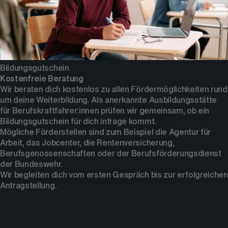
Bildungsgutschein
Kostenfreie Beratung
Wir beraten dich kostenlos zu allen Fördermöglichkeiten rund
um deine Weiterbildung. Als anerkannte Ausbildungsstätte
für Berufskraftfahrer:innen prüfen wir gemeinsam, ob ein
Bildungsgutschein für dich infrage kommt.
Mögliche Förderstellen sind zum Beispiel die Agentur für
Arbeit, das Jobcenter, die Rentenversicherung,
Berufsgenossenschaften oder der Berufsförderungsdienst
der Bundeswehr.
Wir begleiten dich vom ersten Gespräch bis zur erfolgreichen
Antragstellung.