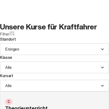
Unsere Kurse für Kraftfahrer
Filter
Standort
Eningen
Klasse
Alle
Kursart
Alle
C
Theorieunterricht