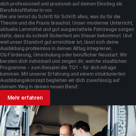
dich professionell und praxisnah auf deinen Einstieg als
Berufskraftfahrer:in vor.
Bei uns lernst du Schritt für Schritt alles, was du für die
Theorie und die Praxis brauchst. Unser moderner Unterricht,
aktuelle Lernmittel und gut ausgestattete Fahrzeuge sorgen
dafür, dass du schnell Sicherheit am Steuer bekommst. Und
weil unser Standort gut erreichbar ist, lässt sich deine
Ausbildung problemlos in deinen Alltag integrieren.
Ob Förderung, Umschulung oder beruflicher Neustart: Wir
beraten dich individuell und zeigen dir, welche staatlichen
Programme – zum Beispiel die TQ1 – für dich infrage
kommen. Mit unserer Erfahrung und einem strukturierten
Ausbildungskonzept begleiten wir dich zuverlässig auf
deinem Weg in deinen neuen Beruf.
Mehr erfahren