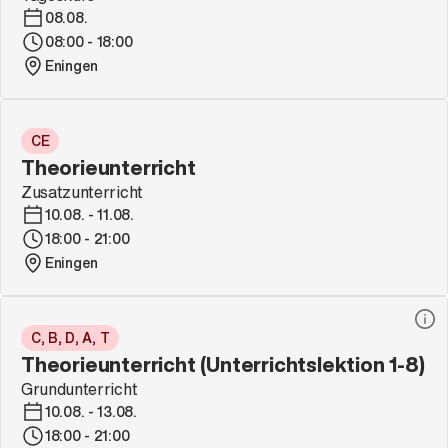
08.08.
08:00 - 18:00
Eningen
CE
Theorieunterricht
Zusatzunterricht
10.08. - 11.08.
18:00 - 21:00
Eningen
C, B, D, A, T
Theorieunterricht (Unterrichtslektion 1-8)
Grundunterricht
10.08. - 13.08.
18:00 - 21:00