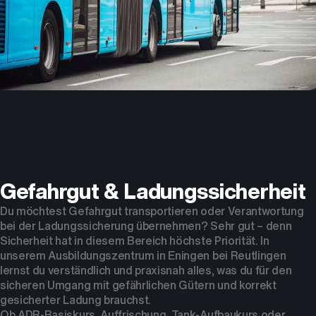
Gefahrgut & Ladungssicherheit
Du möchtest Gefahrgut transportieren oder Verantwortung
bei der Ladungssicherung übernehmen? Sehr gut – denn
Sicherheit hat in diesem Bereich höchste Priorität. In
unserem Ausbildungszentrum in Eningen bei Reutlingen
lernst du verständlich und praxisnah alles, was du für den
sicheren Umgang mit gefährlichen Gütern und korrekt
gesicherter Ladung brauchst.
Ob ADR-Basiskurs, Auffrischung, Tank-Aufbaukurs oder