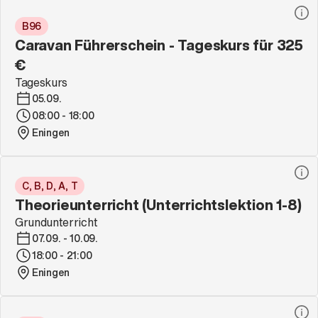
B96
Caravan Führerschein - Tageskurs für 325
€
Tageskurs
05.09.
08:00 - 18:00
Eningen
C, B, D, A, T
Theorieunterricht (Unterrichtslektion 1-8)
Grundunterricht
07.09. - 10.09.
18:00 - 21:00
Eningen