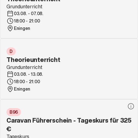
Grundunterricht
03.08. - 07.08.
18:00 - 21:00
Eningen
D
Theorieunterricht
Grundunterricht
03.08. - 13.08.
18:00 - 21:00
Eningen
B96
Caravan Führerschein - Tageskurs für 325
€
Tageskurs