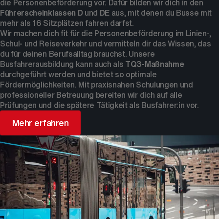
die Personenbeförderung vor. Dafür bilden wir dich in den
Führerscheinklassen D
und
DE
aus, mit denen du Busse mit
mehr als 16 Sitzplätzen fahren darfst.
Wir machen dich fit für die Personenbeförderung im Linien-,
Schul- und Reiseverkehr und vermitteln dir das Wissen, das
du für deinen Berufsalltag brauchst. Unsere
Busfahrerausbildung kann auch als
TQ3-Maßnahme
durchgeführt werden und bietet so optimale
Fördermöglichkeiten. Mit praxisnahen Schulungen und
professioneller Betreuung bereiten wir dich auf alle
Prüfungen und die spätere Tätigkeit als Busfahrer:in vor.
Mehr erfahren