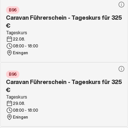
B96
Caravan Führerschein - Tageskurs für 325
€
Tageskurs
22.08.
08:00 - 18:00
Eningen
B96
Caravan Führerschein - Tageskurs für 325
€
Tageskurs
29.08.
08:00 - 18:00
Eningen