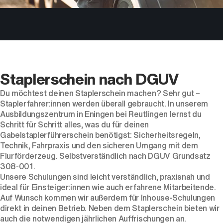
Staplerschein nach DGUV
Du möchtest deinen Staplerschein machen? Sehr gut –
Staplerfahrer:innen werden überall gebraucht. In unserem
Ausbildungszentrum in Eningen bei Reutlingen lernst du
Schritt für Schritt alles, was du für deinen
Gabelstaplerführerschein benötigst: Sicherheitsregeln,
Technik, Fahrpraxis und den sicheren Umgang mit dem
Flurförderzeug. Selbstverständlich nach DGUV Grundsatz
308-001.
Unsere Schulungen sind leicht verständlich, praxisnah und
ideal für Einsteiger:innen wie auch erfahrene Mitarbeitende.
Auf Wunsch kommen wir außerdem für Inhouse-Schulungen
direkt in deinen Betrieb. Neben dem Staplerschein bieten wir
auch die notwendigen jährlichen Auffrischungen an.