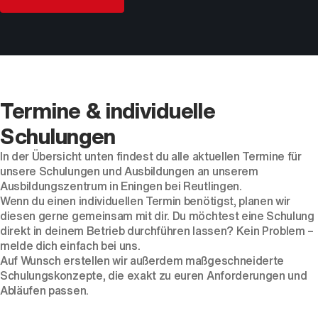
Termine & individuelle
Schulungen
In der Übersicht unten findest du alle aktuellen Termine für
unsere Schulungen und Ausbildungen an unserem
Ausbildungszentrum in Eningen bei Reutlingen.
Wenn du einen individuellen Termin benötigst, planen wir
diesen gerne gemeinsam mit dir. Du möchtest eine Schulung
direkt in deinem Betrieb durchführen lassen? Kein Problem –
melde dich einfach bei uns.
Auf Wunsch erstellen wir außerdem maßgeschneiderte
Schulungskonzepte, die exakt zu euren Anforderungen und
Abläufen passen.