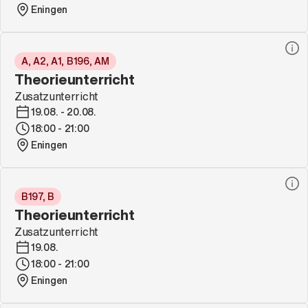
Eningen
A, A2, A1, B196, AM
Theorieunterricht
Zusatzunterricht
19.08. - 20.08.
18:00 - 21:00
Eningen
B197, B
Theorieunterricht
Zusatzunterricht
19.08.
18:00 - 21:00
Eningen