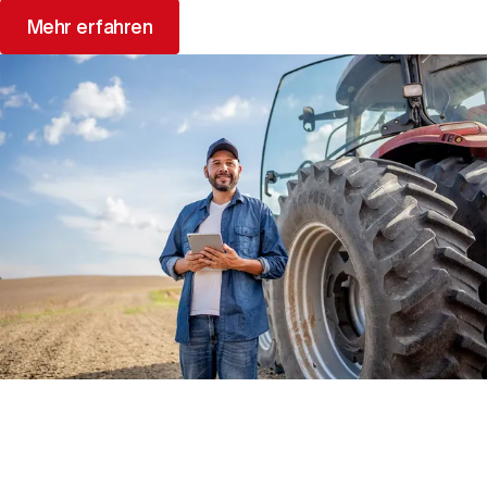
Mehr erfahren